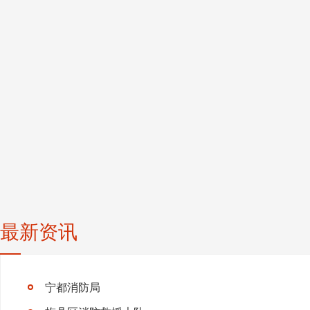
最新资讯
宁都消防局