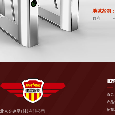
地域案例
政府
底部
首页
产品
招商
北京金建星科技有限公司