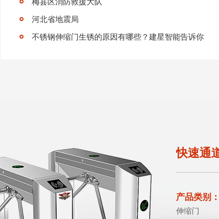
梅县区消防救援大队
河北省地震局
不锈钢伸缩门生锈的原因有哪些？建星智能告诉你
快速通
产品类别
伸缩门