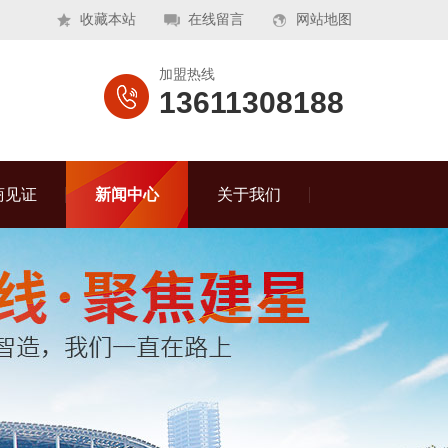
收藏本站
在线留言
网站地图
加盟热线
13611308188
商见证
新闻中心
关于我们