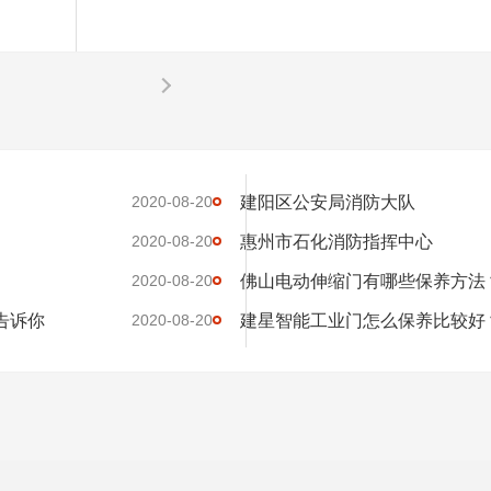
建阳区公安局消防大队
2020-08-20
惠州市石化消防指挥中心
2020-08-20
佛山电动伸缩门有哪些保养方法
2020-08-20
告诉你
建星智能工业门怎么保养比较好
2020-08-20