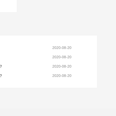
2020-08-20
2020-08-20
？
2020-08-20
？
2020-08-20