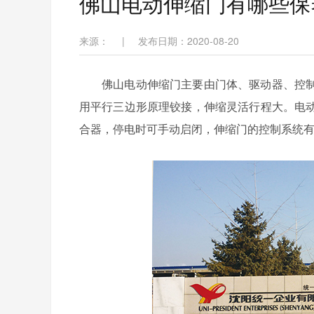
佛山电动伸缩门有哪些保
来源：
|
发布日期：2020-08-20
佛山电动伸缩门主要由门体、驱动器、控
用平行三边形原理铰接，伸缩灵活行程大。电
合器，停电时可手动启闭，伸缩门的控制系统