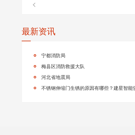
最新资讯
宁都消防局
梅县区消防救援大队
河北省地震局
不锈钢伸缩门生锈的原因有哪些？建星智能