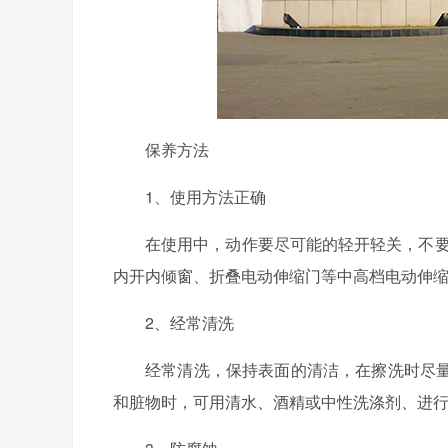
保养方法
1、使用方法正确
在使用中，动作要尽可能的轻开轻关，不要
内开内倾窗、折叠电动伸缩门等中高档电动伸
2、经常清洗
经常清洗，保持表面的清洁，在擦洗时尽
和脏物时，可用清水、酒精或中性洗涤剂、进