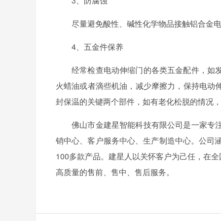
3、防腐蚀
尽量避免酸性、碱性化学物品接触铝合金
4、五金件保养
经常检查电动伸缩门的各类五金配件，如
火蜡油或者滴些机油，减少摩擦力，保持电动
封保温的关键两个部件，如有老化松脱的情况
佛山市金建星智能科技有限公司是一家专
销中心、客户服务中心、生产制造中心。公司涵
100多款产品。建星人以关怀客户为己任，在
高质量的售前、售中、售后服务。