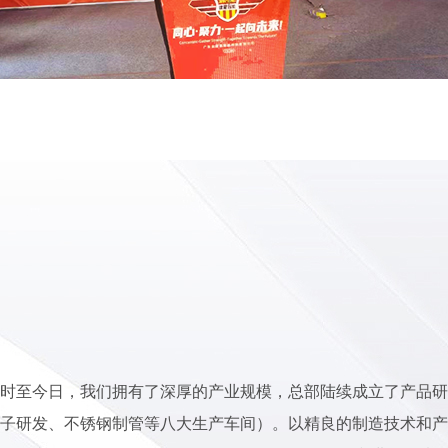
时至今日，我们拥有了深厚的产业规模，总部陆续成立了产品研
子研发、不锈钢制管等八大生产车间）。以精良的制造技术和产