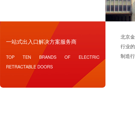
北京金
一站式出入口解决方案服务商
行业的
制造行
TOP TEN BRANDS OF ELECTRIC
RETRACTABLE DOORS