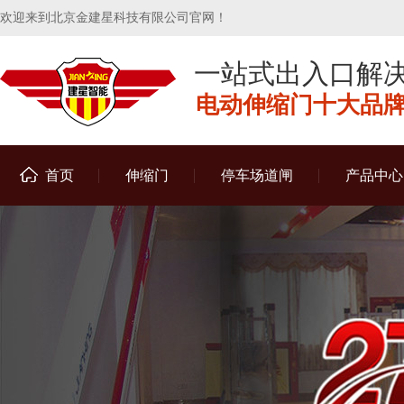
欢迎来到北京金建星科技有限公司官网！
一站式出入口解
电动伸缩门十大品牌 
首页
伸缩门
停车场道闸
产品中心