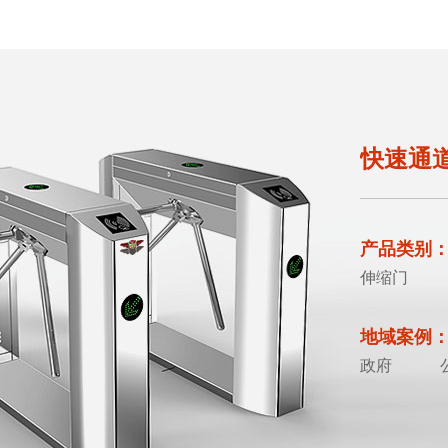
快速通
产品类别
伸缩门
地域案例
政府