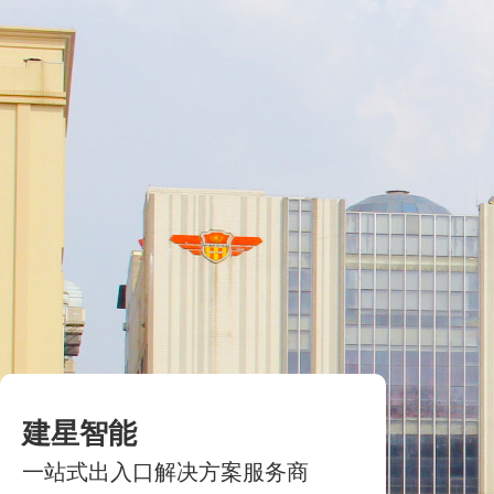
建星智能
一站式出入口解决方案服务商