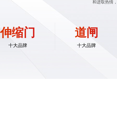
和进取热情，
伸缩门
道闸
十大品牌
十大品牌