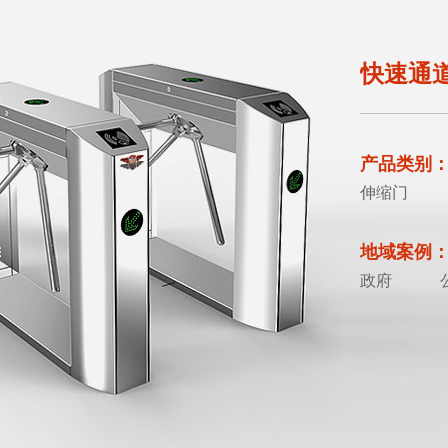
快速通
产品类别
伸缩门
地域案例
政府