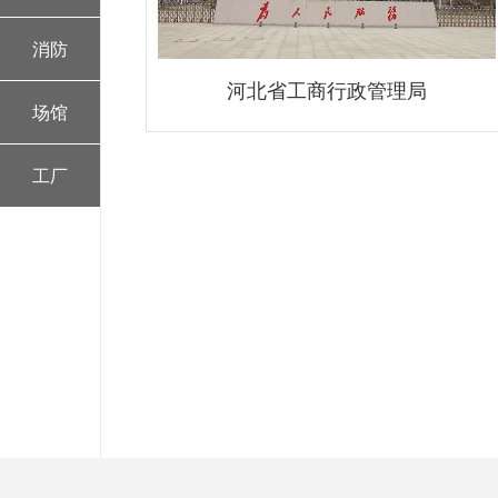
消防
河北省工商行政管理局
场馆
工厂