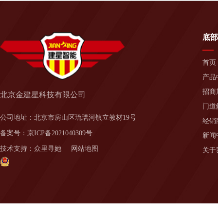
底部
首页
产品
招商
北京金建星科技有限公司
门道
公司地址：北京市房山区琉璃河镇立教材19号
经销
备案号：
京ICP备2021040309号
新闻
技术支持：
众里寻她
网站地图
关于